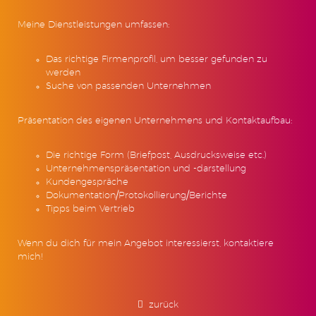
Meine Dienstleistungen umfassen:
Das richtige Firmenprofil, um besser gefunden zu
werden
Suche von passenden Unternehmen
Präsentation des eigenen Unternehmens und Kontaktaufbau:
Die richtige Form (Briefpost, Ausdrucksweise etc.)
Unternehmenspräsentation und -darstellung
Kundengespräche
Dokumentation/Protokollierung/Berichte
Tipps beim Vertrieb
Wenn du dich für mein Angebot interessierst, kontaktiere
mich!
zurück